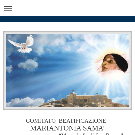
COMITATO BEATIFICAZIONE
MARIANTONIA SAMA’