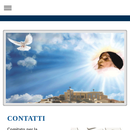
CONTATTI
Comitato per la