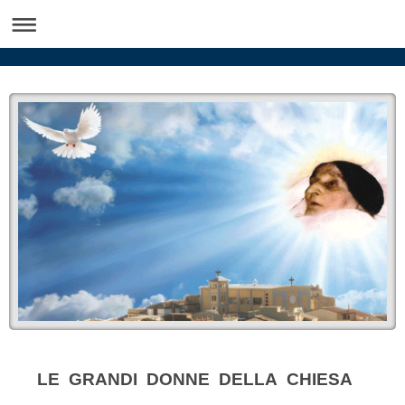
LE GRANDI DONNE DELLA CHIESA